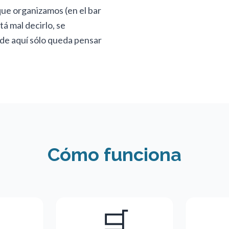
ue organizamos (en el bar
tá mal decirlo, se
de aquí sólo queda pensar
Cómo funciona
🛒