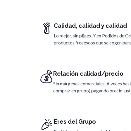
🥬
Calidad, calidad y calidad
Lo mejor, sin pijaes. Y en Pedidos de G
productos freeescos que se cogen para
💰
Relación calidad/precio
Sin márgenes comerciales. A veces has
comprar en grupo) pagando precio just
🎉
Eres del Grupo